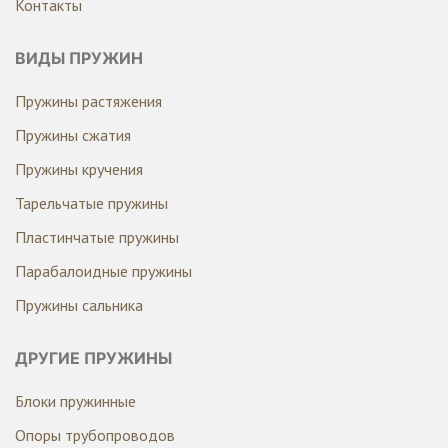
Контакты
ВИДЫ ПРУЖИН
Пружины растяжения
Пружины сжатия
Пружины кручения
Тарельчатые пружины
Пластинчатые пружины
Парабалоидные пружины
Пружины сальника
ДРУГИЕ ПРУЖИНЫ
Блоки пружинные
Опоры трубопроводов