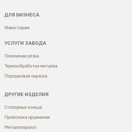
ДЛЯ БИЗНЕСА
Инвесторам
УСЛУГИ ЗАВОДА
Плазменая резка
Термообработка металла
Порошковая окраска
ДРУГИЕ ИЗДЕЛИЯ
Стопорные кольца
Проволока пружинная
Металлопрокат