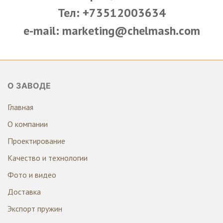
Тел: +73512003634
e-mail: marketing@chelmash.com
О ЗАВОДЕ
Главная
О компании
Проектирование
Качество и технологии
Фото и видео
Доставка
Экспорт пружин