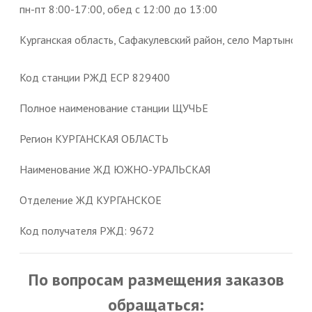
пн-пт 8:00-17:00, обед с 12:00 до 13:00
Курганская область, Сафакулевский район, село Мартыновка,
Код станции РЖД ЕСР 829400
Полное наименование станции ЩУЧЬЕ
Регион КУРГАНСКАЯ ОБЛАСТЬ
Наименование ЖД ЮЖНО-УРАЛЬСКАЯ
Отделение ЖД КУРГАНСКОЕ
Код получателя РЖД: 9672
По вопросам размещения заказов
обращаться: