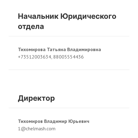
Начальник Юридического
отдела
Тихомирова Татьяна Владимировна
+73512003634, 88005554436
Директор
Тихомиров Владимир Юрьевич
1@chelmash.com