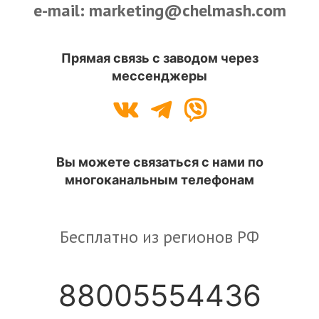
e-mail: marketing@chelmash.com
Прямая связь с заводом через
мессенджеры
Вы можете связаться с нами по
многоканальным телефонам
Бесплатно из регионов РФ
88005554436