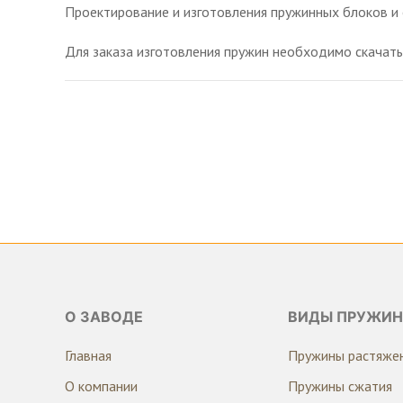
Проектирование и изготовления пружинных блоков и о
Для заказа изготовления пружин необходимо скачать
О ЗАВОДЕ
ВИДЫ ПРУЖИН
Главная
Пружины растяже
О компании
Пружины сжатия