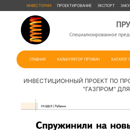
ИНВЕСТОРАМ
ПРОЕКТИРОВАНИЕ
ЭКСПОРТ
ЗАК
ПР
Специализированное предп
ГЛАВНАЯ
КАЛЬКУЛЯТОР ПРУЖИН
КАТАЛОГ
ИНВЕСТИЦИОННЫЙ ПРОЕКТ ПО ПРО
"ГАЗПРОМ" ДЛЯ