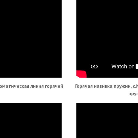
оматическая линия горячей
Горячая навивка пружин, 
пру