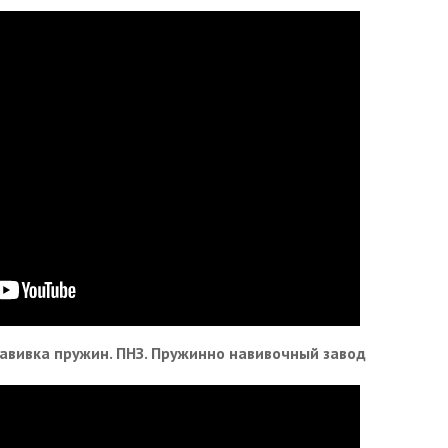
авивка пружин. ПНЗ. Пружинно навивочный завод