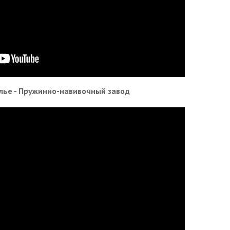
лье - Пружинно-навивочный завод