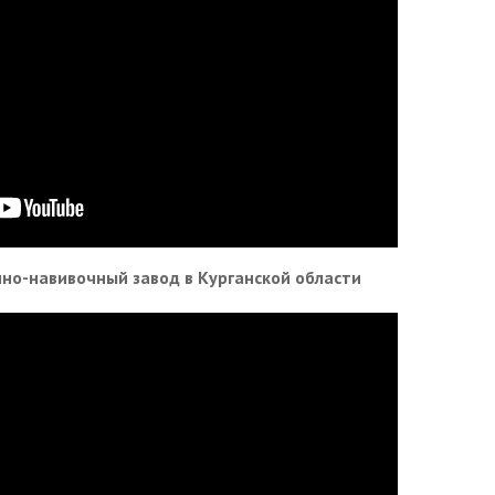
но-навивочный завод в Курганской области