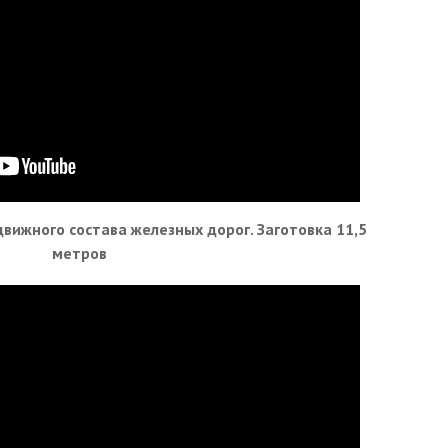
вижного состава железных дорог. Заготовка 11,5
метров