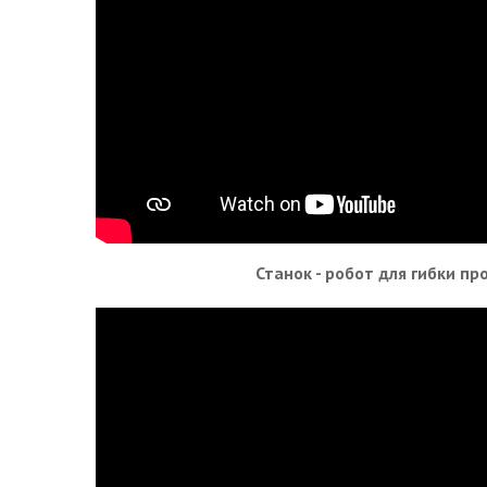
Станок - робот для гибки пр