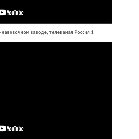
навивочном заводе, телеканал Россия 1