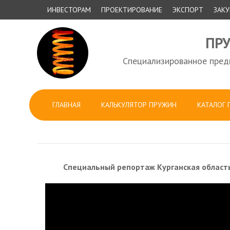
ИНВЕСТОРАМ
ПРОЕКТИРОВАНИЕ
ЭКСПОРТ
ЗАК
ПР
Специализированное предп
ГЛАВНАЯ
КАЛЬКУЛЯТОР ПРУЖИН
КАТАЛОГ
Специальный репортаж Курганская область