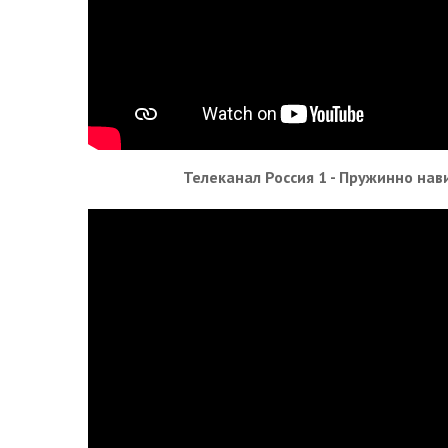
Телеканал Россия 1 - Пружинно на