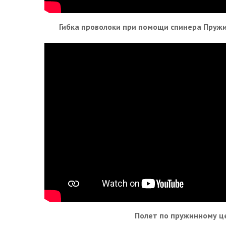
Гибка проволоки при помощи спинера Пруж
Полет по пружинному ц