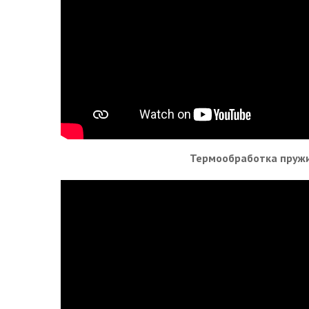
Термообработка пруж