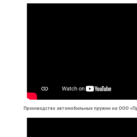
Производство автомобильных пружин на ООО «П