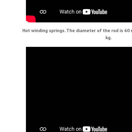
Hot winding springs. The diameter of the rod is 60
kg.