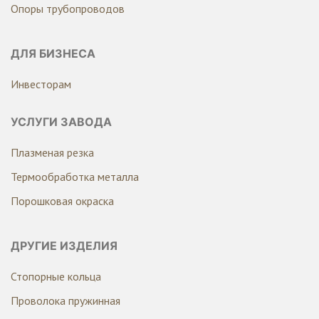
Опоры трубопроводов
ДЛЯ БИЗНЕСА
Инвесторам
УСЛУГИ ЗАВОДА
Плазменая резка
Термообработка металла
Порошковая окраска
ДРУГИЕ ИЗДЕЛИЯ
Стопорные кольца
Проволока пружинная