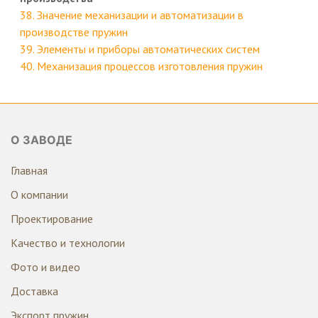
38. Значение механизации и автоматизации в
производстве пружин
39. Элементы и приборы автоматических систем
40. Механизация процессов изготовления пружин
О ЗАВОДЕ
Главная
О компании
Проектирование
Качество и технологии
Фото и видео
Доставка
Экспорт пружин