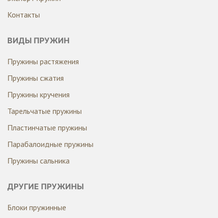
Контакты
ВИДЫ ПРУЖИН
Пружины растяжения
Пружины сжатия
Пружины кручения
Тарельчатые пружины
Пластинчатые пружины
Парабалоидные пружины
Пружины сальника
ДРУГИЕ ПРУЖИНЫ
Блоки пружинные