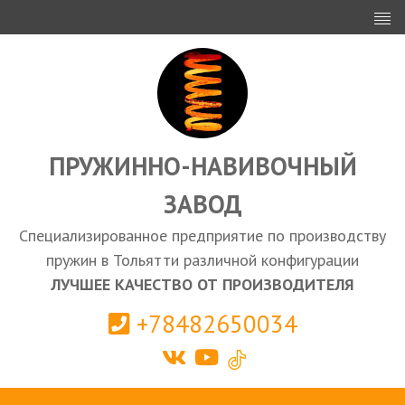
ИНВЕСТОРАМ
ПРОЕКТИРОВАНИЕ
ЭКСПОРТ
ЗАКУПКИ
ПРУЖИННО-НАВИВОЧНЫЙ
ЗАВОД
КАЛЬКУЛЯТОР ПРУЖИН
Специализированное предприятие по производству
Тольятти
пружин в Тольятти различной конфигурации
ЛУЧШЕЕ КАЧЕСТВО ОТ ПРОИЗВОДИТЕЛЯ
+78482650034