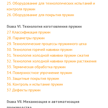
25. Оборудование для технологических испытаний и
контроля пружин
26. Оборудование для покрытия пружин
Глава VI. Технология изготовления пружин
27. Классификация пружин
28. Параметры пружин
29. Технологические процессы пружинного цеха
30. Технология горячей навивки пружин
31. Технология холодной навивки пружин сжатия
32. Технология холодной навивки пружин растяжения
33. Термическая обработка пружин
34. Поверхностное упрочнение пружин
35. Защитные покрытия пружин
36. Контроль и испытание пружин
37. Дефекты пружин
Глава VII. Механизация и автоматизация
производства