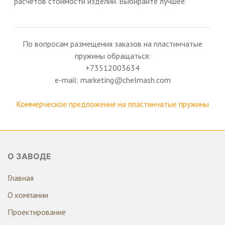
расчетов стоимости изделий. Выбирайте лучшее.
По вопросам размещения заказов на пластинчатые
пружины обращаться:
+73512003634
e-mail: marketing@chelmash.com
Коммерческое предложение на пластинчатые пружины
О ЗАВОДЕ
Главная
О компании
Проектирование