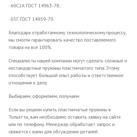
· 60С2А ГОСТ 14963-78;
· 65Г ГОСТ 14959-79.
Благодаря отработанному технологическому процессу,
мы смогли гарантировать качество поставляемого
товара на все 100%.
Специалисты нашей компании могут сделать сложные и
нестандартные пружины пластинчатого типа. Этому
способствует большой опыт работы и ответственное
отношение к делу.
Выбираем, оформляем, получаем
Если вы решили купить пластинчатые пружины в
Тольятти, вам необходимо оставить заявку на сайте
или по телефону. Менеджер обработает запрос и
свяжется с вами для обсуждения деталей