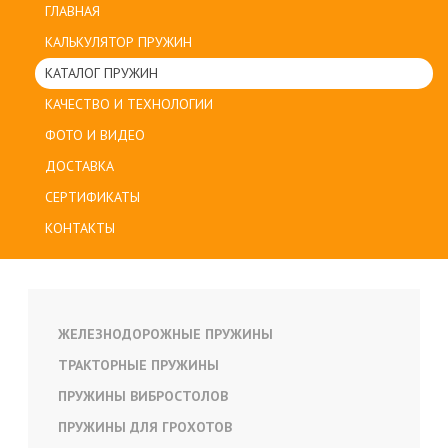
ГЛАВНАЯ
КАЛЬКУЛЯТОР ПРУЖИН
КАТАЛОГ ПРУЖИН
КАЧЕСТВО И ТЕХНОЛОГИИ
ФОТО И ВИДЕО
ДОСТАВКА
СЕРТИФИКАТЫ
КОНТАКТЫ
ЖЕЛЕЗНОДОРОЖНЫЕ ПРУЖИНЫ
ТРАКТОРНЫЕ ПРУЖИНЫ
ПРУЖИНЫ ВИБРОСТОЛОВ
ПРУЖИНЫ ДЛЯ ГРОХОТОВ