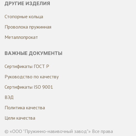
ДРУГИЕ ИЗДЕЛИЯ
Стопорные кольца
Проволока пружинная
Металлопрокат
ВАЖНЫЕ ДОКУМЕНТЫ
Сертификаты ГОСТ Р
Руководство по качеству
Сертификаты ISO 9001
ВЭД
Политика качества
Цели качества
© «ООО "Пружинно-навивочный завод"» Все права