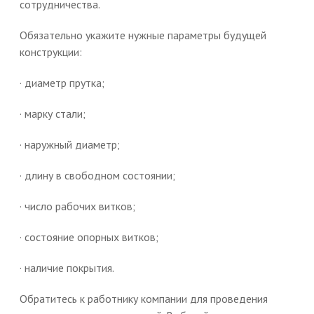
сотрудничества.
Обязательно укажите нужные параметры будущей
конструкции:
· диаметр прутка;
· марку стали;
· наружный диаметр;
· длину в свободном состоянии;
· число рабочих витков;
· состояние опорных витков;
· наличие покрытия.
Обратитесь к работнику компании для проведения