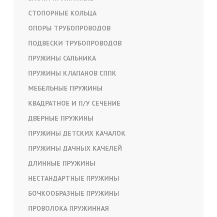
СТОПОРНЫЕ КОЛЬЦА
ОПОРЫ ТРУБОПРОВОДОВ
ПОДВЕСКИ ТРУБОПРОВОДОВ
ПРУЖИНЫ САЛЬНИКА
ПРУЖИНЫ КЛАПАНОВ СППК
МЕБЕЛЬНЫЕ ПРУЖИНЫ
КВАДРАТНОЕ И П/У СЕЧЕНИЕ
ДВЕРНЫЕ ПРУЖИНЫ
ПРУЖИНЫ ДЕТСКИХ КАЧАЛОК
ПРУЖИНЫ ДАЧНЫХ КАЧЕЛЕЙ
ДЛИННЫЕ ПРУЖИНЫ
НЕСТАНДАРТНЫЕ ПРУЖИНЫ
БОЧКООБРАЗНЫЕ ПРУЖИНЫ
ПРОВОЛОКА ПРУЖИННАЯ