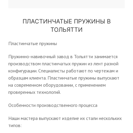
ПЛАСТИНЧАТЫЕ ПРУЖИНЫ В
ТОЛЬЯТТИ
Пластинчатые пружины
Пружинно-навивочный завод в Тольятти занимается
производством пластинчатых пружин из лент разной
конфигурации. Специалисты работают по чертежам и
образцам клиента. Пластинчатые пружины выпускают
на современном оборудовании, с применением
проверенных технологий.
Особенности производственного процесса
Наши мастера выпускают изделие их стали нескольких
типов: