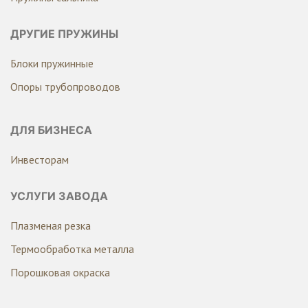
ДРУГИЕ ПРУЖИНЫ
Блоки пружинные
Опоры трубопроводов
ДЛЯ БИЗНЕСА
Инвесторам
УСЛУГИ ЗАВОДА
Плазменая резка
Термообработка металла
Порошковая окраска