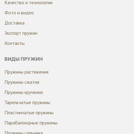
Качество и технологии
Фото и видео
Доставка
Экспорт пружин
Контакты
ВИДЫ ПРУЖИН
Пружины растяжения
Пружины сжатия
Пружины кручения
Тарельчатые пружины
Пластинчатые пружины
Парабалоидные пружины
Пружины сальника