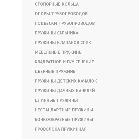
СТОПОРНЫЕ КОЛЬЦА
ОПОРЫ ТРУБОПРОВОДОВ
ПОДВЕСКИ ТРУБОПРОВОДОВ
ПРУЖИНЫ САЛЬНИКА
ПРУЖИНЫ КЛАПАНОВ СППК
МЕБЕЛЬНЫЕ ПРУЖИНЫ
КВАДРАТНОЕ И П/У СЕЧЕНИЕ
ДВЕРНЫЕ ПРУЖИНЫ
ПРУЖИНЫ ДЕТСКИХ КАЧАЛОК
ПРУЖИНЫ ДАЧНЫХ КАЧЕЛЕЙ
ДЛИННЫЕ ПРУЖИНЫ
НЕСТАНДАРТНЫЕ ПРУЖИНЫ
БОЧКООБРАЗНЫЕ ПРУЖИНЫ
ПРОВОЛОКА ПРУЖИННАЯ