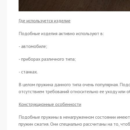
Где используется изделие
Подобные изделия активно используют в:
- автомобиле;
- приборах различного типа;
- станках.
В целом пружина данного типа очень популярная. Подо
отсутствием требований относительно ее уходу или 
Конструкционные особенности
Подобные пружины в ненагруженном состоянии имеют с
пружин сжатия. Они специально рассчитаны на то, что