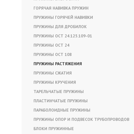
ГОРЯЧАЯ НАВИВКА ПРУЖИН
ПРУЖИНЫ ГОРЯЧЕЙ НАВИВКИ
ПРУЖИНЫ ДЛЯ ДРОБИЛОК
ПРУЖИНЫ ОСТ 24.125.109-01
ПРУЖИНЫ ОСТ 24
ПРУЖИНЫ ОСТ 108
ПРУЖИНЫ РАСТЯЖЕНИЯ
ПРУЖИНЫ СЖАТИЯ
ПРУЖИНЫ КРУЧЕНИЯ
ТАРЕЛЬЧАТЫЕ ПРУЖИНЫ
ПЛАСТИНЧАТЫЕ ПРУЖИНЫ
ПАРАБОЛОИДНЫЕ ПРУЖИНЫ
ПРУЖИНЫ ОПОР И ПОДВЕСОК ТРУБОПРОВОДОВ
БЛОКИ ПРУЖИННЫЕ