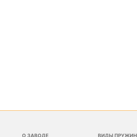
О ЗАВОДЕ
ВИДЫ ПРУЖИН