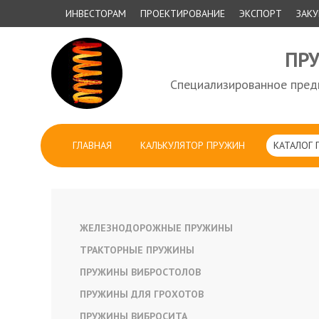
ИНВЕСТОРАМ
ПРОЕКТИРОВАНИЕ
ЭКСПОРТ
ЗАК
ПР
Специализированное предп
ГЛАВНАЯ
КАЛЬКУЛЯТОР ПРУЖИН
КАТАЛОГ
ЖЕЛЕЗНОДОРОЖНЫЕ ПРУЖИНЫ
ТРАКТОРНЫЕ ПРУЖИНЫ
ПРУЖИНЫ ВИБРОСТОЛОВ
ПРУЖИНЫ ДЛЯ ГРОХОТОВ
ПРУЖИНЫ ВИБРОСИТА