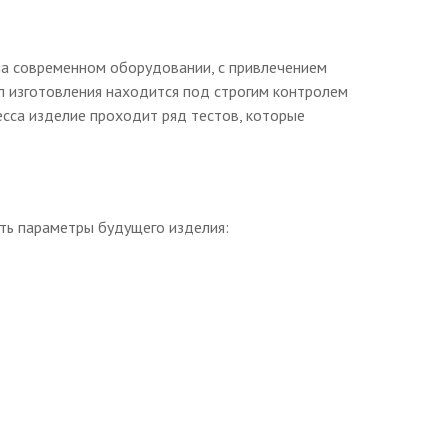
а современном оборудовании, с привлечением
 изготовления находится под строгим контролем
сса изделие проходит ряд тестов, которые
ть параметры будущего изделия: