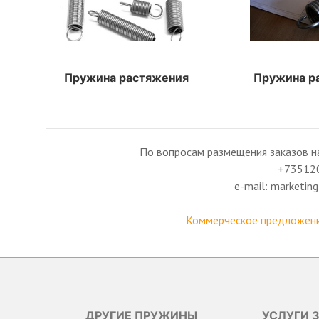
Пружина растяжения
Пружина р
По вопросам размещения заказов н
+73512
e-mail: marketi
Коммерческое предложени
ДРУГИЕ ПРУЖИНЫ
УСЛУГИ 