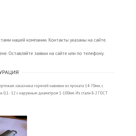
тами нашей компании. Контакты указаны на сайте.
не. Оставляйте заявки на сайте или по телефону.
УРАЦИЯ
ртежам заказчика горячей навивки из проката 14-70мм, с
0,1 - 12 с наружным диаметром 1-100мм. Из стали Б-2 ГОСТ