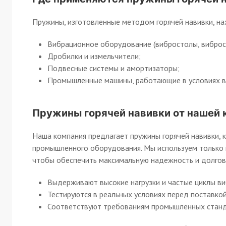
Пружины, изготовленные методом горячей навивки, н
Вибрационное оборудование (вибростолы, виброси
Дробилки и измельчители;
Подвесные системы и амортизаторы;
Промышленные машины, работающие в условиях вы
Пружины горячей навивки от нашей 
Наша компания предлагает пружины горячей навивки,
промышленного оборудования. Мы используем только 
чтобы обеспечить максимальную надежность и долгов
Выдерживают высокие нагрузки и частые циклы ви
Тестируются в реальных условиях перед поставкой
Соответствуют требованиям промышленных станд