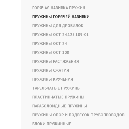
ГОРЯЧАЯ НАВИВКА ПРУЖИН
ПРУЖИНЫ ГОРЯЧЕЙ НАВИВКИ
ПРУЖИНЫ ДЛЯ ДРОБИЛОК
ПРУЖИНЫ ОСТ 24.125.109-01
ПРУЖИНЫ ОСТ 24
ПРУЖИНЫ ОСТ 108
ПРУЖИНЫ РАСТЯЖЕНИЯ
ПРУЖИНЫ СЖАТИЯ
ПРУЖИНЫ КРУЧЕНИЯ
ТАРЕЛЬЧАТЫЕ ПРУЖИНЫ
ПЛАСТИНЧАТЫЕ ПРУЖИНЫ
ПАРАБОЛОИДНЫЕ ПРУЖИНЫ
ПРУЖИНЫ ОПОР И ПОДВЕСОК ТРУБОПРОВОДОВ
БЛОКИ ПРУЖИННЫЕ