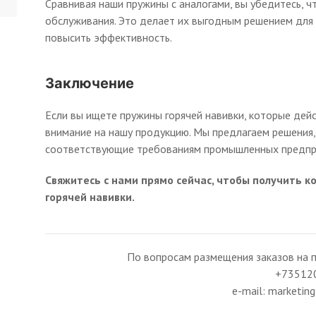
Сравнивая наши пружины с аналогами, вы убедитесь, 
обслуживания. Это делает их выгодным решением для 
повысить эффективность.
Заключение
Если вы ищете пружины горячей навивки, которые дей
внимание на нашу продукцию. Мы предлагаем решения,
соответствующие требованиям промышленных предпр
Свяжитесь с нами прямо сейчас, чтобы получить 
горячей навивки.
По вопросам размещения заказов на п
+73512
e-mail: marketi