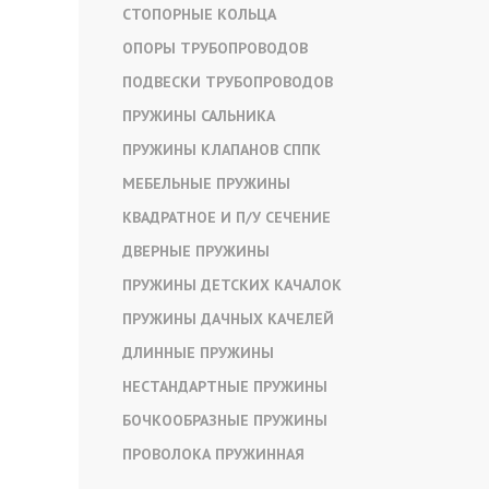
СТОПОРНЫЕ КОЛЬЦА
ОПОРЫ ТРУБОПРОВОДОВ
ПОДВЕСКИ ТРУБОПРОВОДОВ
ПРУЖИНЫ САЛЬНИКА
ПРУЖИНЫ КЛАПАНОВ СППК
МЕБЕЛЬНЫЕ ПРУЖИНЫ
КВАДРАТНОЕ И П/У СЕЧЕНИЕ
ДВЕРНЫЕ ПРУЖИНЫ
ПРУЖИНЫ ДЕТСКИХ КАЧАЛОК
ПРУЖИНЫ ДАЧНЫХ КАЧЕЛЕЙ
ДЛИННЫЕ ПРУЖИНЫ
НЕСТАНДАРТНЫЕ ПРУЖИНЫ
БОЧКООБРАЗНЫЕ ПРУЖИНЫ
ПРОВОЛОКА ПРУЖИННАЯ