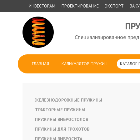
ИНВЕСТОРАМ
ПРОЕКТИРОВАНИЕ
ЭКСПОРТ
ЗАК
ПР
Специализированное предп
ГЛАВНАЯ
КАЛЬКУЛЯТОР ПРУЖИН
КАТАЛОГ
ЖЕЛЕЗНОДОРОЖНЫЕ ПРУЖИНЫ
ТРАКТОРНЫЕ ПРУЖИНЫ
ПРУЖИНЫ ВИБРОСТОЛОВ
ПРУЖИНЫ ДЛЯ ГРОХОТОВ
ПРУЖИНЫ ВИБРОСИТА