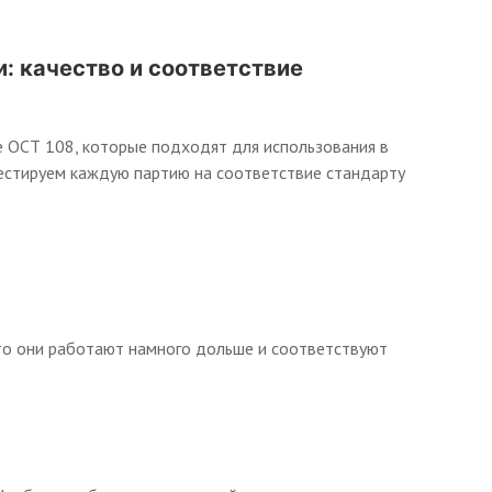
: качество и соответствие
 ОСТ 108, которые подходят для использования в
тестируем каждую партию на соответствие стандарту
.
что они работают намного дольше и соответствуют