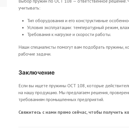
Выбор пружин по ОСТ 108 — ответственное решение. 
учитывать:
Тип оборудования и его конструктивные особенно
Условия эксплуатации: температурный режим, влаж
Требования к нагрузке и скорости работы.
Наши специалисты помогут вам подобрать пружины, к
рабочие задачи.
Заключение
Если вы ищете пружины ОСТ 108, которые действител
на нашу продукцию. Мы предлагаем решения, проверен
требованиям промышленных предприятий.
Свяжитесь с нами прямо сейчас, чтобы получить к