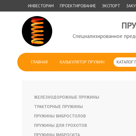
ИНВЕСТОРАМ
ПРОЕКТИРОВАНИЕ
ЭКСПОРТ
ЗАК
ПР
Специализированное предп
ГЛАВНАЯ
КАЛЬКУЛЯТОР ПРУЖИН
КАТАЛОГ
ЖЕЛЕЗНОДОРОЖНЫЕ ПРУЖИНЫ
ТРАКТОРНЫЕ ПРУЖИНЫ
ПРУЖИНЫ ВИБРОСТОЛОВ
ПРУЖИНЫ ДЛЯ ГРОХОТОВ
ПРУЖИНЫ ВИБРОСИТА