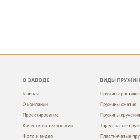
О ЗАВОДЕ
ВИДЫ ПРУЖИН
Главная
Пружины растяже
О компании
Пружины сжатия
Проектирование
Пружины кручения
Качество и технологии
Тарельчатые пру
Фото и видео
Пластинчатые пр