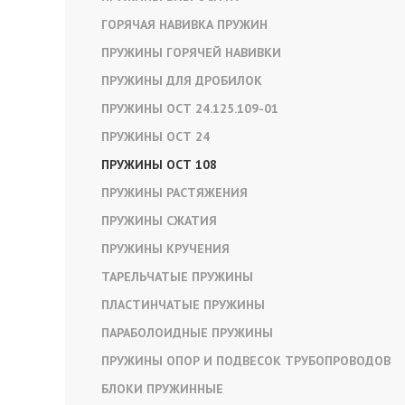
ГОРЯЧАЯ НАВИВКА ПРУЖИН
ПРУЖИНЫ ГОРЯЧЕЙ НАВИВКИ
ПРУЖИНЫ ДЛЯ ДРОБИЛОК
ПРУЖИНЫ ОСТ 24.125.109-01
ПРУЖИНЫ ОСТ 24
ПРУЖИНЫ ОСТ 108
ПРУЖИНЫ РАСТЯЖЕНИЯ
ПРУЖИНЫ СЖАТИЯ
ПРУЖИНЫ КРУЧЕНИЯ
ТАРЕЛЬЧАТЫЕ ПРУЖИНЫ
ПЛАСТИНЧАТЫЕ ПРУЖИНЫ
ПАРАБОЛОИДНЫЕ ПРУЖИНЫ
ПРУЖИНЫ ОПОР И ПОДВЕСОК ТРУБОПРОВОДОВ
БЛОКИ ПРУЖИННЫЕ