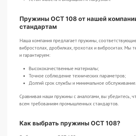
Пружины ОСТ 108 от нашей компании
стандартам
Наша компания предлагает пружины, соответствующие
вибростолах, дробилках, грохотах и виброситах. Мы 
и гарантируем:
Высококачественные материалы;
Точное соблюдение технических параметров;
Долгий срок службы и минимальное обслуживание
Сравнивая наши пружины с аналогами, вы убедитесь, 
всем требованиям промышленных стандартов.
Как выбрать пружины ОСТ 108?