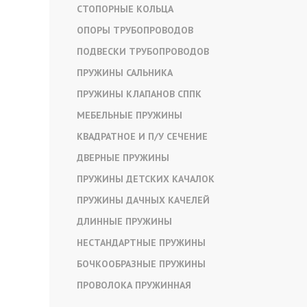
СТОПОРНЫЕ КОЛЬЦА
ОПОРЫ ТРУБОПРОВОДОВ
ПОДВЕСКИ ТРУБОПРОВОДОВ
ПРУЖИНЫ САЛЬНИКА
ПРУЖИНЫ КЛАПАНОВ СППК
МЕБЕЛЬНЫЕ ПРУЖИНЫ
КВАДРАТНОЕ И П/У СЕЧЕНИЕ
ДВЕРНЫЕ ПРУЖИНЫ
ПРУЖИНЫ ДЕТСКИХ КАЧАЛОК
ПРУЖИНЫ ДАЧНЫХ КАЧЕЛЕЙ
ДЛИННЫЕ ПРУЖИНЫ
НЕСТАНДАРТНЫЕ ПРУЖИНЫ
БОЧКООБРАЗНЫЕ ПРУЖИНЫ
ПРОВОЛОКА ПРУЖИННАЯ