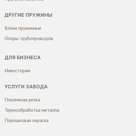
ДРУГИЕ ПРУЖИНЫ
Блоки пружинные
Опоры трубопроводов
ДЛЯ БИЗНЕСА
Инвесторам
УСЛУГИ ЗАВОДА
Плазменая резка
Термообработка металла
Порошковая окраска