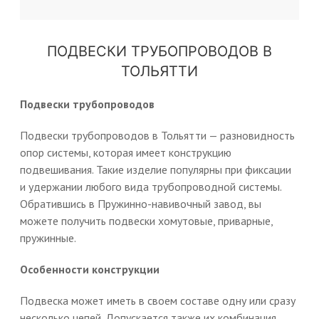
ПОДВЕСКИ ТРУБОПРОВОДОВ В
ТОЛЬЯТТИ
Подвески трубопроводов
Подвески трубопроводов в Тольятти — разновидность
опор системы, которая имеет конструкцию
подвешивания. Такие изделие популярны при фиксации
и удержании любого вида трубопроводной системы.
Обратившись в Пружинно-навивочный завод, вы
можете получить подвески хомутовые, приварные,
пружинные.
Особенности конструкции
Подвеска может иметь в своем составе одну или сразу
несколько цепей. Допускается также их комбинация.