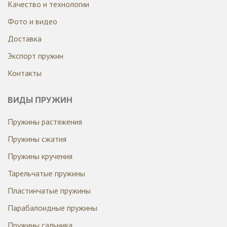
Качество и технологии
Фото и видео
Доставка
Экспорт пружин
Контакты
ВИДЫ ПРУЖИН
Пружины растяжения
Пружины сжатия
Пружины кручения
Тарельчатые пружины
Пластинчатые пружины
Парабалоидные пружины
Пружины сальника