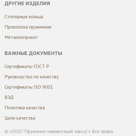
ДРУГИЕ ИЗДЕЛИЯ
Стопорные кольца
Проволока пружинная
Металлопрокат
ВАЖНЫЕ ДОКУМЕНТЫ
Сертификаты ГОСТ Р
Руководство по качеству
Сертификаты ISO 9001
ВЭД
Политика качества
Цели качества
© «ООО "Пружинно-навивочный завод"» Все права