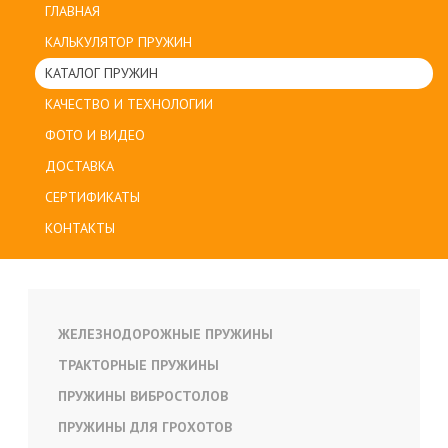
ГЛАВНАЯ
КАЛЬКУЛЯТОР ПРУЖИН
КАТАЛОГ ПРУЖИН
КАЧЕСТВО И ТЕХНОЛОГИИ
ФОТО И ВИДЕО
ДОСТАВКА
СЕРТИФИКАТЫ
КОНТАКТЫ
ЖЕЛЕЗНОДОРОЖНЫЕ ПРУЖИНЫ
ТРАКТОРНЫЕ ПРУЖИНЫ
ПРУЖИНЫ ВИБРОСТОЛОВ
ПРУЖИНЫ ДЛЯ ГРОХОТОВ