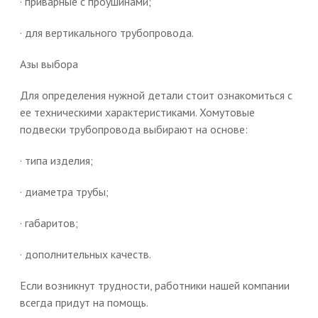
· приварные с проушинами;
· для вертикального трубопровода.
Азы выбора
Для определения нужной детали стоит ознакомиться с
ее техническими характеристиками. Хомутовые
подвески трубопровода выбирают на основе:
· типа изделия;
· диаметра трубы;
· габаритов;
· дополнительных качеств.
Если возникнут трудности, работники нашей компании
всегда придут на помощь.