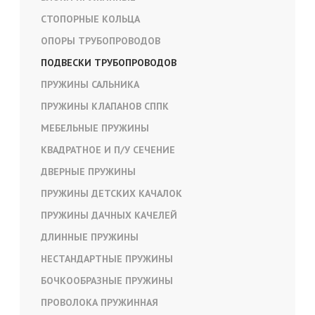
СТОПОРНЫЕ КОЛЬЦА
ОПОРЫ ТРУБОПРОВОДОВ
ПОДВЕСКИ ТРУБОПРОВОДОВ
ПРУЖИНЫ САЛЬНИКА
ПРУЖИНЫ КЛАПАНОВ СППК
МЕБЕЛЬНЫЕ ПРУЖИНЫ
КВАДРАТНОЕ И П/У СЕЧЕНИЕ
ДВЕРНЫЕ ПРУЖИНЫ
ПРУЖИНЫ ДЕТСКИХ КАЧАЛОК
ПРУЖИНЫ ДАЧНЫХ КАЧЕЛЕЙ
ДЛИННЫЕ ПРУЖИНЫ
НЕСТАНДАРТНЫЕ ПРУЖИНЫ
БОЧКООБРАЗНЫЕ ПРУЖИНЫ
ПРОВОЛОКА ПРУЖИННАЯ