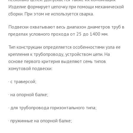
Изделие формирует цепочку при помощи механической
сборки. При этом не используется сварка.
Подвески охватывают весь диапазон диаметров труб в
пределах условного прохода от 25 до 1400 мм.
Тип конструкции определяется особенностями узла ее
крепления к трубопроводу, устройством цепи. На
основе первого критерия выделяют семь типов
хомутовой подвески:
· с траверсой;
· на опорной балке;
· для трубопровода горизонтального типа;
· пружинные на опорной балке;