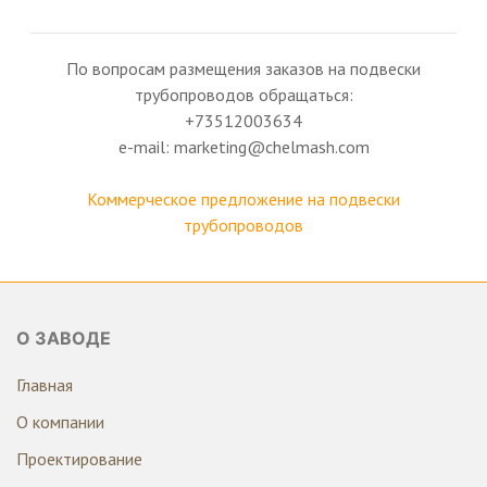
По вопросам размещения заказов на подвески
трубопроводов обращаться:
+73512003634
e-mail: marketing@chelmash.com
Коммерческое предложение на подвески
трубопроводов
О ЗАВОДЕ
Главная
О компании
Проектирование