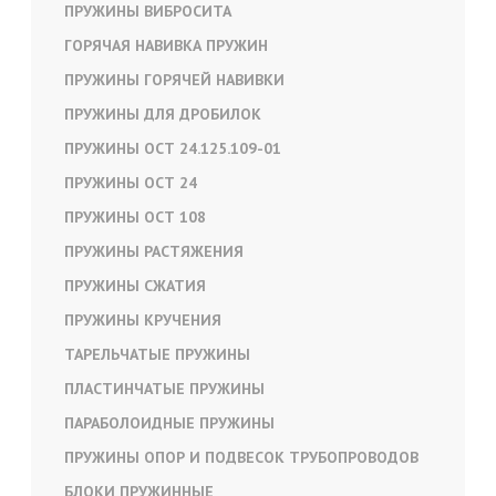
ПРУЖИНЫ ВИБРОСИТА
ГОРЯЧАЯ НАВИВКА ПРУЖИН
ПРУЖИНЫ ГОРЯЧЕЙ НАВИВКИ
ПРУЖИНЫ ДЛЯ ДРОБИЛОК
ПРУЖИНЫ ОСТ 24.125.109-01
ПРУЖИНЫ ОСТ 24
ПРУЖИНЫ ОСТ 108
ПРУЖИНЫ РАСТЯЖЕНИЯ
ПРУЖИНЫ СЖАТИЯ
ПРУЖИНЫ КРУЧЕНИЯ
ТАРЕЛЬЧАТЫЕ ПРУЖИНЫ
ПЛАСТИНЧАТЫЕ ПРУЖИНЫ
ПАРАБОЛОИДНЫЕ ПРУЖИНЫ
ПРУЖИНЫ ОПОР И ПОДВЕСОК ТРУБОПРОВОДОВ
БЛОКИ ПРУЖИННЫЕ